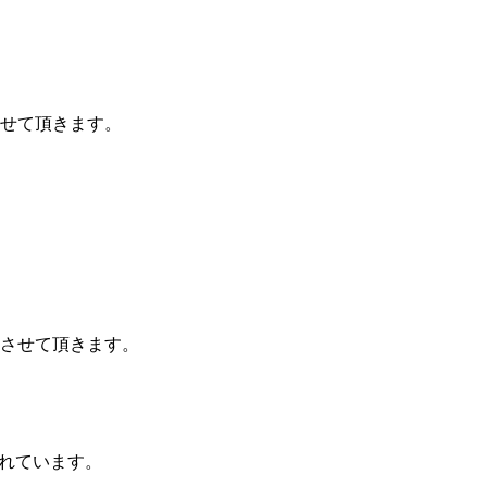
せて頂きます。
とさせて頂きます。
されています。