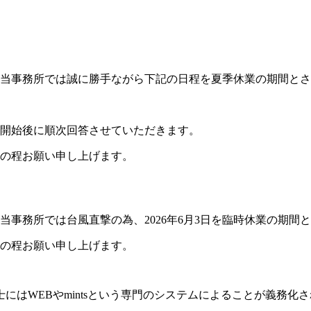
当事務所では誠に勝手ながら下記の日程を夏季休業の期間とさ
開始後に順次回答させていただきます。
の程お願い申し上げます。
事務所では台風直撃の為、2026年6月3日を臨時休業の期間
の程お願い申し上げます。
にはWEBやmintsという専門のシステムによることが義務化