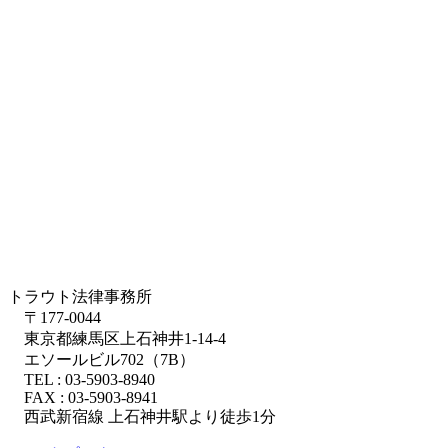
トラウト法律事務所
〒177-0044
東京都練馬区上石神井1-14-4
エソールビル702（7B）
TEL : 03-5903-8940
FAX : 03-5903-8941
西武新宿線 上石神井駅より徒歩1分