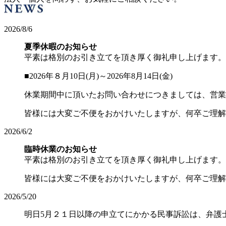
2026/8/6
夏季休暇のお知らせ
平素は格別のお引き立てを頂き厚く御礼申し上げます。
■2026年８月10日(月)～2026年8月14日(金)
休業期間中に頂いたお問い合わせにつきましては、営業
皆様には大変ご不便をおかけいたしますが、何卒ご理解
2026/6/2
臨時休業のお知らせ
平素は格別のお引き立てを頂き厚く御礼申し上げます。当
皆様には大変ご不便をおかけいたしますが、何卒ご理解
2026/5/20
明日5月２１日以降の申立てにかかる民事訴訟は、弁護士