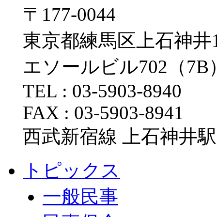
〒177-0044
東京都練馬区上石神井1-1
エソールビル702（7B
TEL : 03-5903-8940
FAX : 03-5903-8941
西武新宿線 上石神井駅
トピックス
一般民事