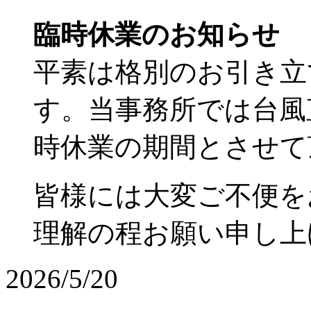
臨時休業のお知らせ
平素は格別のお引き立
す。当事務所では台風直
時休業の期間とさせて
皆様には大変ご不便を
理解の程お願い申し上
2026/5/20