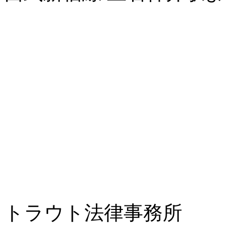
トラウト法律事務所