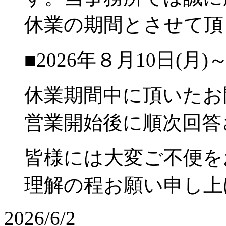
休業の期間とさせて頂
■2026年８月10日(月)～
休業期間中に頂いたお
営業開始後に順次回答
皆様には大変ご不便を
理解の程お願い申し上
2026/6/2