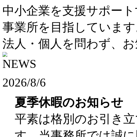
中小企業を支援サポート
事業所を目指しています
法人・個人を問わず、お
2026/8/6
夏季休暇のお知らせ
平素は格別のお引き立
す。当事務所では誠に