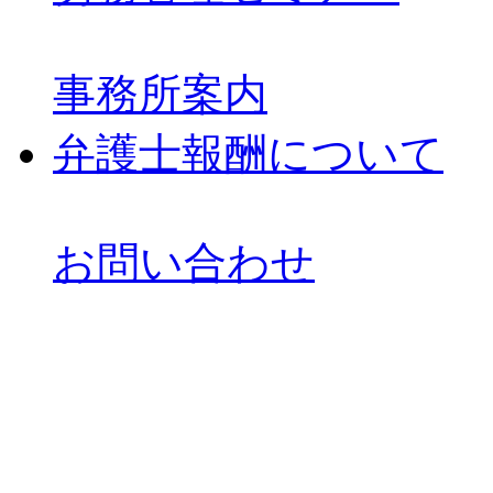
事務所案内
弁護士報酬について
お問い合わせ