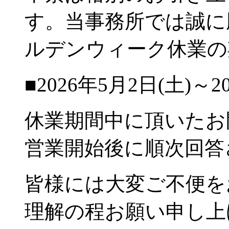
す。当事務所では誠に
ルデンウィーク休業の
■2026年5月2日(土)～2
休業期間中に頂いたお
営業開始後に順次回答
皆様には大変ご不便を
理解の程お願い申し上