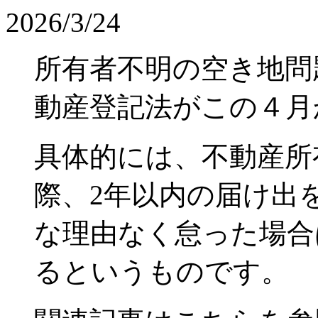
2026/3/24
所有者不明の空き地問
動産登記法がこの４月
具体的には、不動産所
際、2年以内の届け出
な理由なく怠った場合
るというものです。