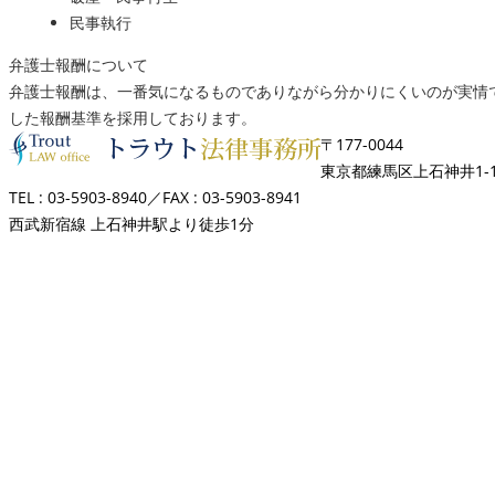
民事執行
弁護士報酬について
弁護士報酬は、一番気になるものでありながら分かりにくいのが実情
した報酬基準を採用しております。
〒177-0044
東京都練馬区上石神井1-1
TEL : 03-5903-8940／FAX : 03-5903-8941
西武新宿線 上石神井駅より徒歩1分