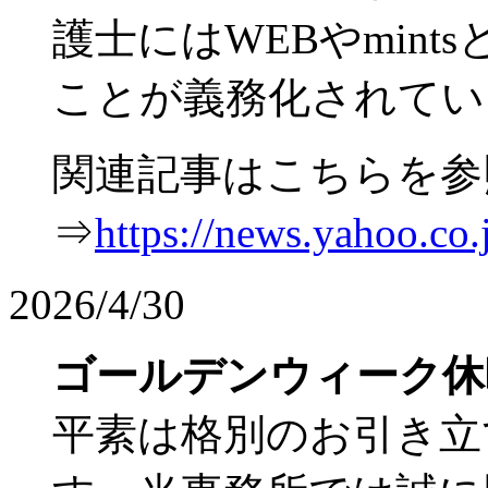
護士にはWEBやmin
ことが義務化されてい
関連記事はこちらを参
⇒
https://news.yahoo.c
2026/4/30
ゴールデンウィーク休
平素は格別のお引き立