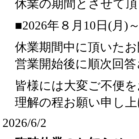
休業の期間とさせて頂
■2026年８月10日(月)～
休業期間中に頂いたお
営業開始後に順次回答
皆様には大変ご不便を
理解の程お願い申し上
2026/6/2