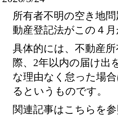
所有者不明の空き地問
動産登記法がこの４月
具体的には、不動産所
際、2年以内の届け出
な理由なく怠った場合
るというものです。
関連記事はこちらを参