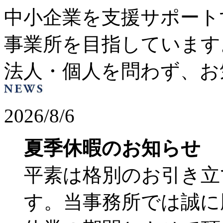
中小企業を支援サポート
事業所を目指しています
法人・個人を問わず、お
2026/8/6
夏季休暇のお知らせ
平素は格別のお引き立
す。当事務所では誠に