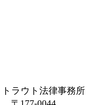
トラウト法律事務所
〒177-0044