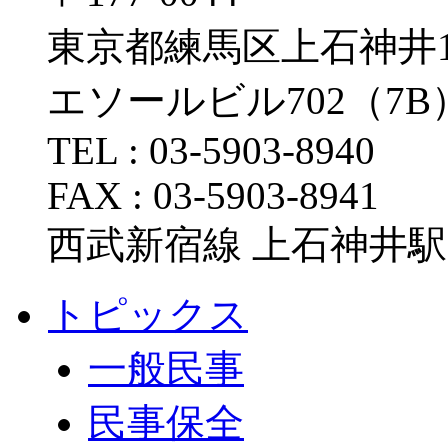
東京都練馬区上石神井1-1
エソールビル702（7B
TEL : 03-5903-8940
FAX : 03-5903-8941
西武新宿線 上石神井駅
トピックス
一般民事
民事保全