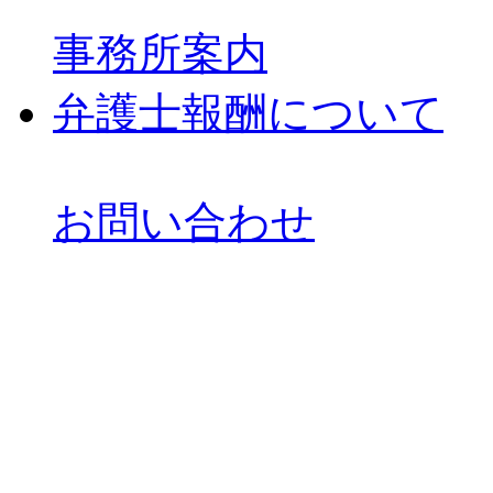
事務所案内
弁護士報酬について
お問い合わせ