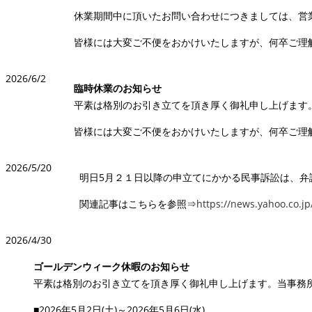
休業期間中に頂いたお問い合わせにつきましては、営
皆様には大変ご不便をおかけいたしますが、何卒ご理
2026/6/2
臨時休業のお知らせ
平素は格別のお引き立てを頂き厚く御礼申し上げます。
皆様には大変ご不便をおかけいたしますが、何卒ご理
2026/5/20
明日5月２１日以降の申立てにかかる民事訴訟は、弁護
関連記事はこちらを参照⇒
https://news.yahoo.co.
2026/4/30
ゴールデンウィーク休暇のお知らせ
平素は格別のお引き立てを頂き厚く御礼申し上げます。当事務
■2026年5月2日(土)～2026年5月6日(水)