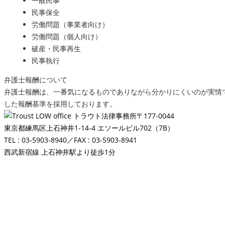
一般民事
民事保全
労働問題（事業者向け）
労働問題（個人向け）
破産・民事再生
民事執行
弁護士報酬について
弁護士報酬は、一番気になるものでありながら分かりにくいのが実情
した報酬基準を採用しております。
〒177-0044
東京都練馬区上石神井1-14-4 エソールビル702（7B）
TEL : 03-5903-8940／FAX : 03-5903-8941
西武新宿線 上石神井駅より徒歩1分