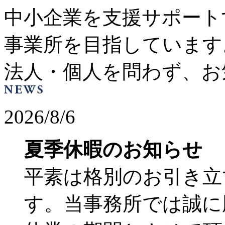
中小企業を支援サポート
事業所を目指しています
法人・個人を問わず、お
2026/8/6
夏季休暇のお知らせ
平素は格別のお引き立
す。当事務所では誠に