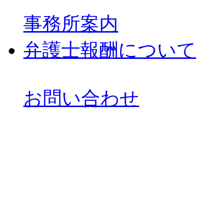
事務所案内
弁護士報酬について
お問い合わせ