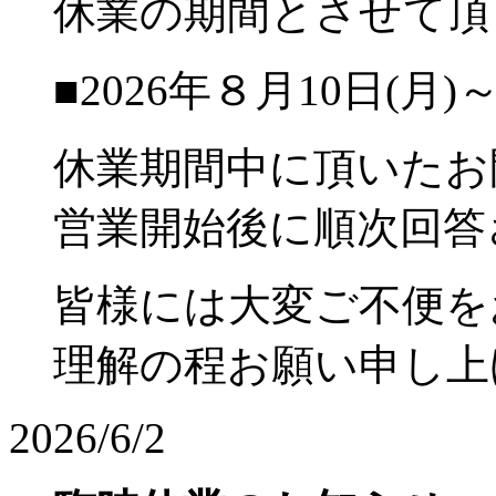
休業の期間とさせて頂
■2026年８月10日(月)～
休業期間中に頂いたお
営業開始後に順次回答
皆様には大変ご不便を
理解の程お願い申し上
2026/6/2