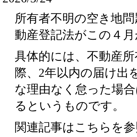
所有者不明の空き地問
動産登記法がこの４月
具体的には、不動産所
際、2年以内の届け出
な理由なく怠った場合
るというものです。
関連記事はこちらを参