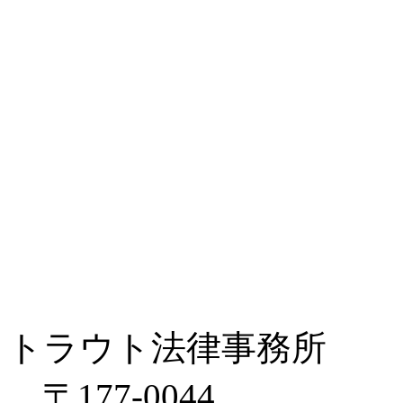
トラウト法律事務所
〒177-0044