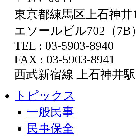
東京都練馬区上石神井1-1
エソールビル702（7B
TEL : 03-5903-8940
FAX : 03-5903-8941
西武新宿線 上石神井駅
トピックス
一般民事
民事保全