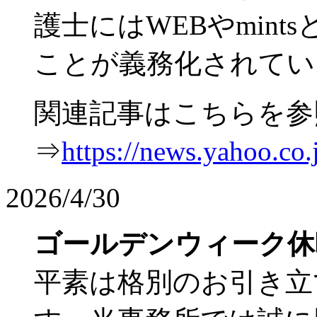
護士にはWEBやmin
ことが義務化されてい
関連記事はこちらを参
⇒
https://news.yahoo.c
2026/4/30
ゴールデンウィーク休
平素は格別のお引き立